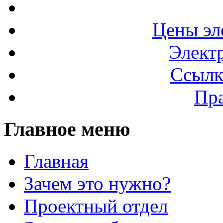
Цены эл
Элект
Ссылк
Пра
Главное меню
Главная
Зачем это нужно?
Проектный отдел