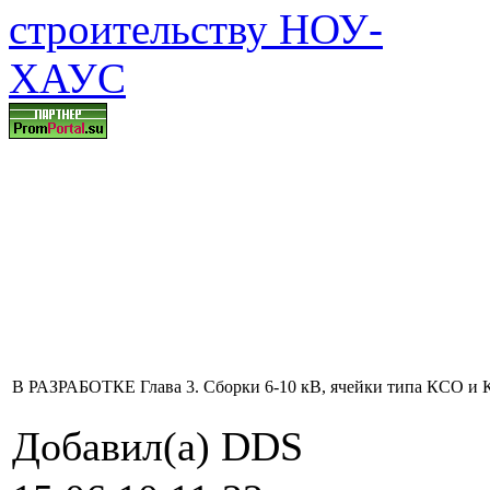
В РАЗРАБОТКЕ Глава 3. Сборки 6-10 кВ, ячейки типа КСО и
Добавил(а) DDS