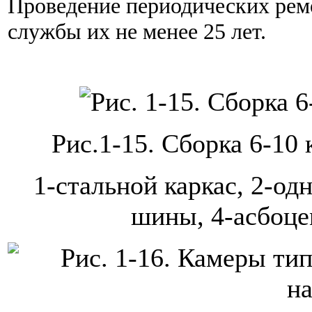
Проведение периодических ремо
службы их не менее 25 лет.
Рис.1-15. Сборка 6-10
1-стальной каркас, 2-од
шины, 4-асбоце