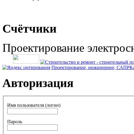
Счётчики
Проектирование электрос
Проектирование, инжиниринг, САПР
Ка
Авторизация
Имя пользователя (логин)
Пароль