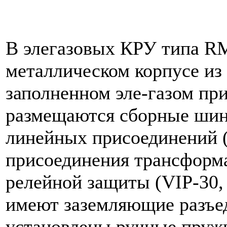
В элегазовых КРУ типа R
металлическом корпусе из
заполненном эле-газом при
размещаются сборные шин
линейных присоединений (
присоединения трансформ
релейной защиты (VIP-30,
имеют заземляющие разъед
установлены ручные пруж