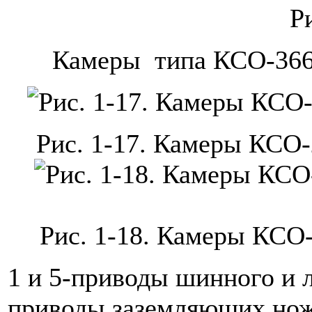
Р
Камеры типа КСО-366 
Рис. 1-17. Камеры КСО
Рис. 1-18. Камеры КСО
1 и 5-приводы шинного и 
приводы заземляющих ноже