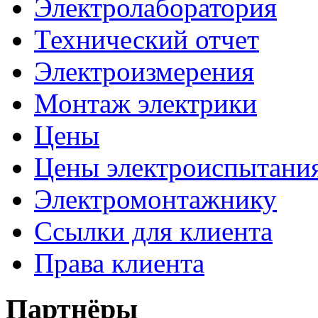
Электролаборатория
Технический отчет
Электроизмерения
Монтаж электрики
Цены
Цены электроиспытани
Электромонтажнику
Ссылки для клиента
Права клиента
Партнёры