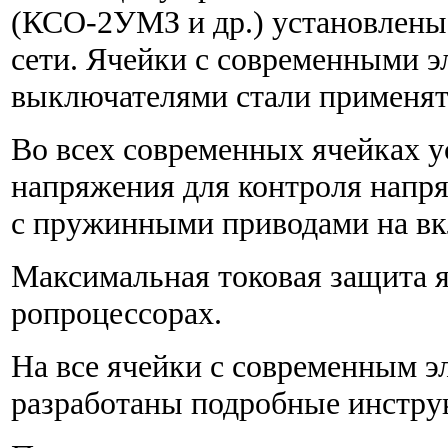
(КСО-2УМЗ и др.) установлен
сети. Ячейки с современными 
выключателями стали приме­нятьс
Во всех современных ячейках у
напряжения для контроля напр
с пружинными приводами на вк
Максимальная токовая защита я
ропроцессорах.
На все ячейки с современным 
разработаны подробные инстру