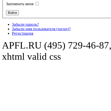
Запомнить меня
Забыли пароль?
Забыли имя пользователя (логин)?
Регистрация
APFL.RU (495) 729-46-87,
xhtml valid css