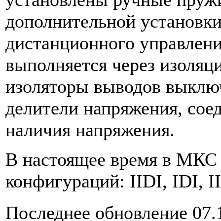
дополнительной установки
дистанционного управлени
выполняется через изоляц
изоляторы выводов выклю
делители напряжения, сое
наличия напряжения.
В настоящее время в МКС
конфигураций: IIDI, IDI, III
Последнее обновление 07.1