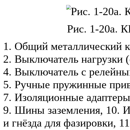
Рис. 1-20а. 
1. Общий металлический к
2. Выключатель нагрузки 
4. Выключатель с релейны
5. Ручные пружинные прив
7. Изоляционные адаптеры
9. Шины заземления, 10. 
и гнёзда для фазировки, 1